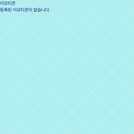
이모티콘
등록된 이모티콘이 없습니다.